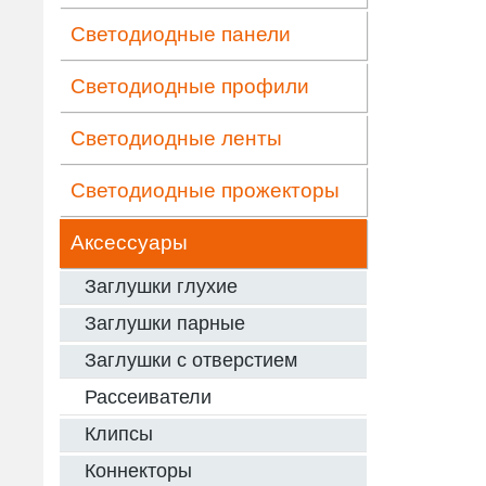
Светодиодные панели
Светодиодные профили
Светодиодные ленты
Светодиодные прожекторы
Аксессуары
Заглушки глухие
Заглушки парные
Заглушки с отверстием
Рассеиватели
Клипсы
Коннекторы