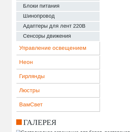
Блоки питания
Шинопровод
Адаптеры для лент 220В
Сенсоры движения
Управление освещением
Неон
Гирлянды
Люстры
ВамСвет
ГАЛЕРЕЯ