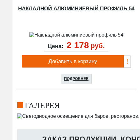
НАКЛАДНОЙ АЛЮМИНИЕВЫЙ ПРОФИЛЬ 54
2 178
руб.
Цена:
Добавить в корзину
ПОДРОБНЕЕ
ГАЛЕРЕЯ
ЗАКАЗ ПРОДУКЦИИ, КОН