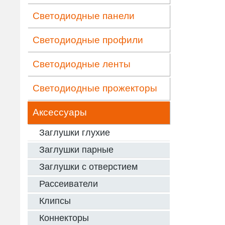
Светодиодные панели
Светодиодные профили
Светодиодные ленты
Светодиодные прожекторы
Аксессуары
Заглушки глухие
Заглушки парные
Заглушки с отверстием
Рассеиватели
Клипсы
Коннекторы