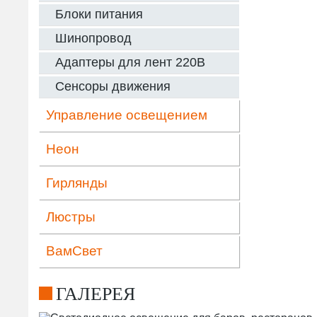
Блоки питания
Шинопровод
Адаптеры для лент 220В
Сенсоры движения
Управление освещением
Неон
Гирлянды
Люстры
ВамСвет
ГАЛЕРЕЯ