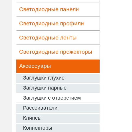
Светодиодные панели
Светодиодные профили
Светодиодные ленты
Светодиодные прожекторы
Аксессуары
Заглушки глухие
Заглушки парные
Заглушки с отверстием
Рассеиватели
Клипсы
Коннекторы