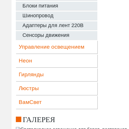
Блоки питания
Шинопровод
Адаптеры для лент 220В
Сенсоры движения
Управление освещением
Неон
Гирлянды
Люстры
ВамСвет
ГАЛЕРЕЯ