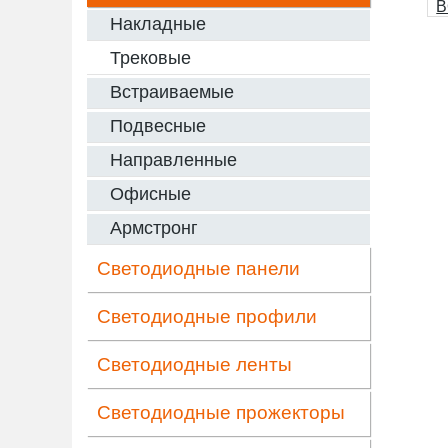
Накладные
Трековые
Встраиваемые
Подвесные
Направленные
Офисные
Армстронг
Светодиодные панели
Светодиодные профили
Светодиодные ленты
Светодиодные прожекторы