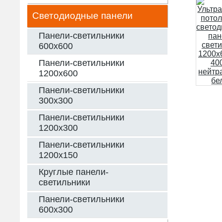
Светодиодные панели
Панели-светильники
600х600
Панели-светильники
1200х600
Панели-светильники
300х300
Панели-светильники
1200х300
Панели-светильники
1200х150
Круглые панели-
светильники
Панели-светильники
600х300