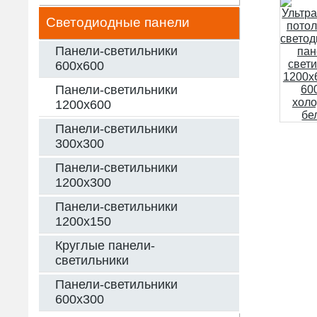
Светодиодные панели
Панели-светильники
600х600
Панели-светильники
1200х600
Панели-светильники
300х300
Панели-светильники
1200х300
Панели-светильники
1200х150
Круглые панели-
светильники
Панели-светильники
600х300