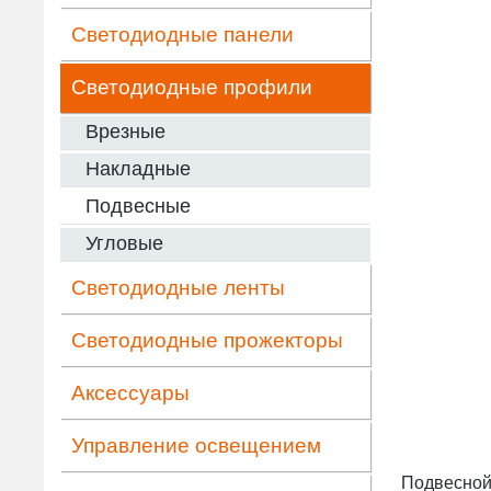
Светодиодные панели
Светодиодные профили
Врезные
Накладные
Подвесные
Угловые
Светодиодные ленты
Светодиодные прожекторы
Аксессуары
Управление освещением
Подвесной