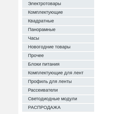
Электротовары
Комплектующие
Квадратные
Панорамные
Часы
Новогодние товары
Прочее
Блоки питания
Комплектующие для лент
Профиль для ленты
Рассеиватели
Светодиодные модули
РАСПРОДАЖА