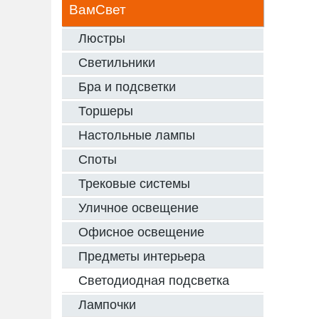
ВамСвет
Люстры
Светильники
Бра и подсветки
Торшеры
Настольные лампы
Споты
Трековые системы
Уличное освещение
Офисное освещение
Предметы интерьера
Светодиодная подсветка
Лампочки