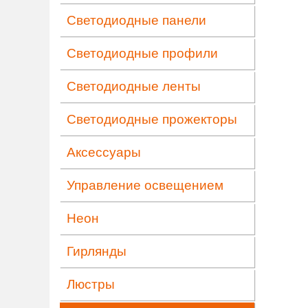
Светодиодные панели
Светодиодные профили
Светодиодные ленты
Светодиодные прожекторы
Аксессуары
Управление освещением
Неон
Гирлянды
Люстры